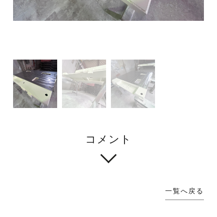
コメント
一覧へ戻る