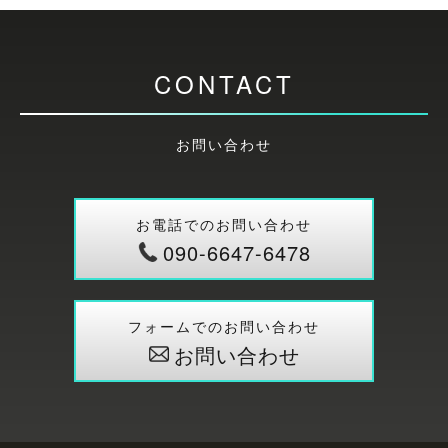
CONTACT
お問い合わせ
お電話でのお問い合わせ
090-6647-6478
フォームでのお問い合わせ
お問い合わせ