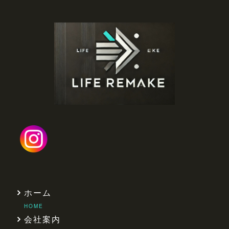
ホーム
HOME
会社案内